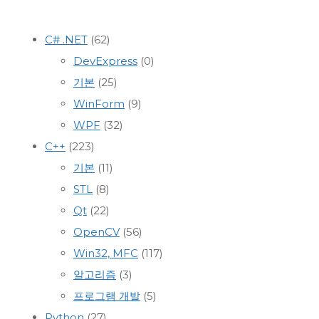
C# .NET
(62)
DevExpress
(0)
기본
(25)
WinForm
(9)
WPF
(32)
C++
(223)
기본
(11)
STL
(8)
Qt
(22)
OpenCV
(56)
Win32, MFC
(117)
알고리즘
(3)
프로그램 개발
(5)
Python
(27)