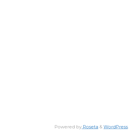
Powered by
Roseta
&
WordPress
.