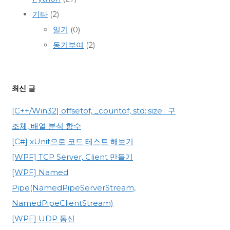
기타
(2)
일기
(0)
동기부여
(2)
최신 글
[C++/Win32] offsetof, _countof, std::size : 구
조체, 배열 분석 함수
[C#] xUnit으로 코드 테스트 해보기
[WPF] TCP Server, Client 만들기
[WPF] Named
Pipe(NamedPipeServerStream,
NamedPipeClientStream)
[WPF] UDP 통신