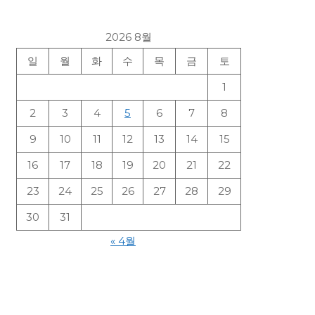
2026 8월
일
월
화
수
목
금
토
1
2
3
4
5
6
7
8
9
10
11
12
13
14
15
16
17
18
19
20
21
22
23
24
25
26
27
28
29
30
31
« 4월