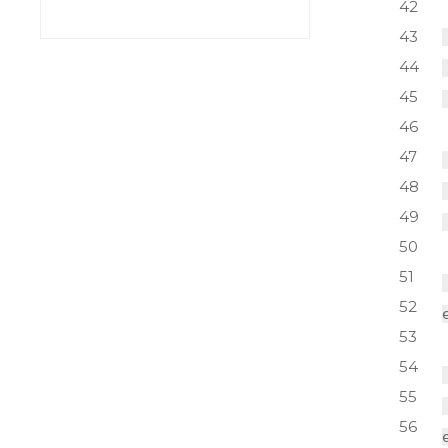
42
43
44
45
46
47
48
49
50
51
52
53
54
55
56