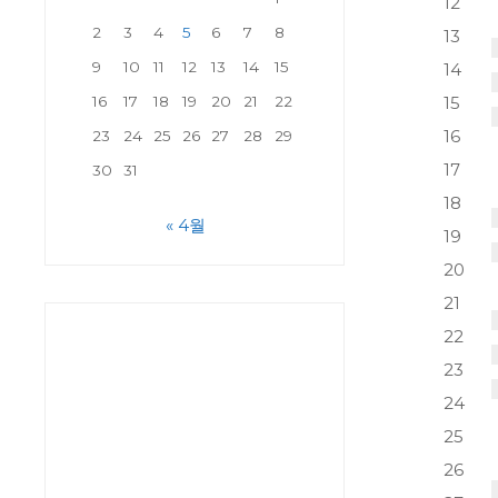
12
2
3
4
5
6
7
8
13
9
10
11
12
13
14
15
14
15
16
17
18
19
20
21
22
16
23
24
25
26
27
28
29
17
30
31
18
« 4월
19
20
21
22
23
24
25
26