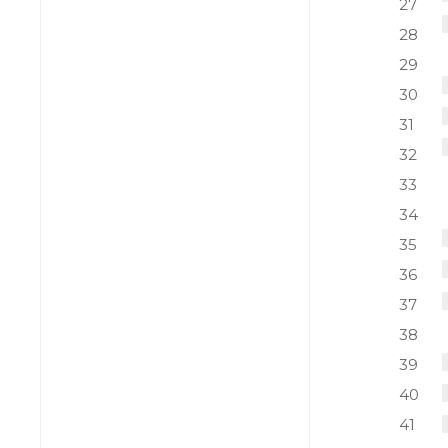
27
28
29
30
31
32
33
34
35
36
37
38
39
40
41