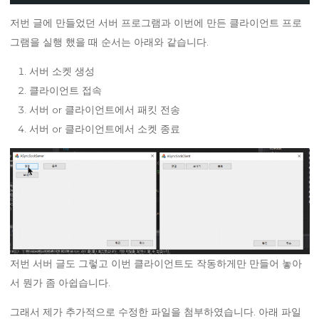
저번 글에 만들었던 서버 프로그램과 이번에 만든 클라이언트 프로
그램을 실행 했을 때 순서는 아래와 같습니다.
서버 소켓 생성
클라이언트 접속
서버 or 클라이언트에서 패킷 전송
서버 or 클라이언트에서 소켓 종료
저번 서버 글도 그렇고 이번 클라이언트도 작동하게만 만들어 놓아
서 뭔가 좀 아쉽습니다.
그래서 제가 추가적으로 수정한 파일을 첨부하였습니다. 아래 파일