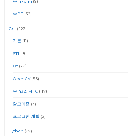
WinForm
(9)
WPF
(32)
C++
(223)
기본
(11)
STL
(8)
Qt
(22)
OpenCV
(56)
Win32, MFC
(117)
알고리즘
(3)
프로그램 개발
(5)
Python
(27)