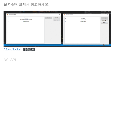
을 다운받으셔서 참고하세요.
ASyncSocket
다운로드
WinAPI