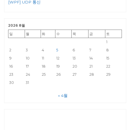
[WPF] UDP 통신
2026 8월
일
월
화
수
목
금
토
1
2
3
4
5
6
7
8
9
10
11
12
13
14
15
16
17
18
19
20
21
22
23
24
25
26
27
28
29
30
31
« 4월