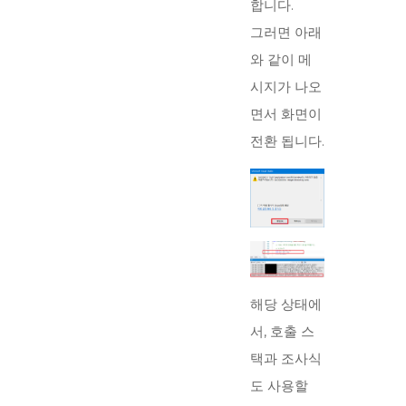
합니다.
그러면 아래
와 같이 메
시지가 나오
면서 화면이
전환 됩니다.
해당 상태에
서, 호출 스
택과 조사식
도 사용할