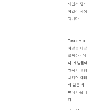
되면서 덤프
파일이 생성
됩니다.
Test.dmp
파일을 더블
클릭하시거
나, 개발툴에
맞춰서 실행
시키면 아래
와 같은 화
면이 나옵니
다.