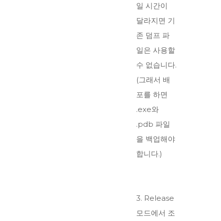
일 시간이
달라지면 기
존 덤프 파
일은 사용할
수 없습니다.
(그래서 배
포를 하면
.exe와
.pdb 파일
을 백업해야
합니다.)
3. Release
모드에서 조