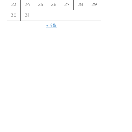
23
24
25
26
27
28
29
30
31
« 4월