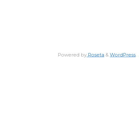
Powered by
Roseta
&
WordPress
.