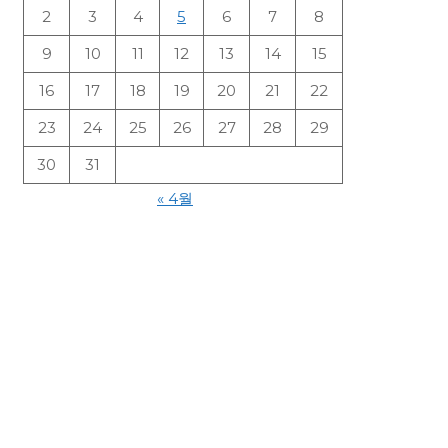
2
3
4
5
6
7
8
9
10
11
12
13
14
15
16
17
18
19
20
21
22
23
24
25
26
27
28
29
30
31
« 4월