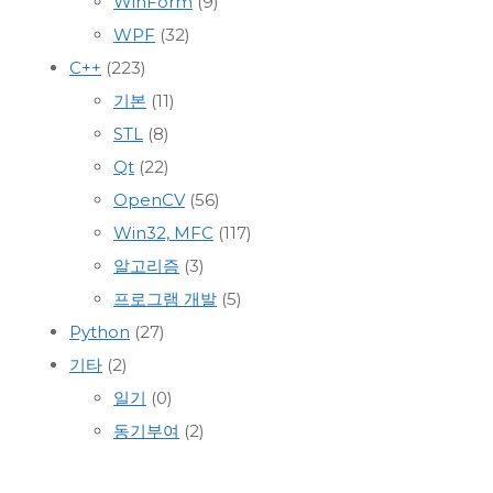
WinForm
(9)
WPF
(32)
C++
(223)
기본
(11)
STL
(8)
Qt
(22)
OpenCV
(56)
Win32, MFC
(117)
알고리즘
(3)
프로그램 개발
(5)
Python
(27)
기타
(2)
일기
(0)
동기부여
(2)