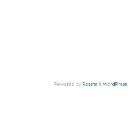
Powered by
Roseta
&
WordPress
.