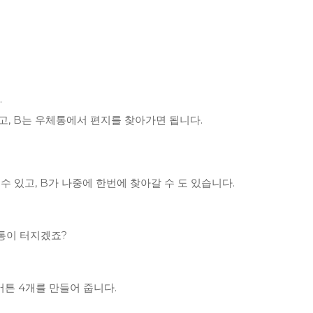
.
넣고, B는 우체통에서 편지를 찾아가면 됩니다.
수 있고, B가 나중에 한번에 찾아갈 수 도 있습니다.
통이 터지겠죠?
버튼 4개를 만들어 줍니다.