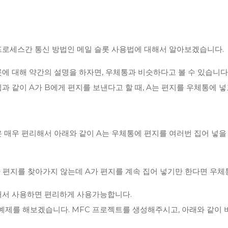
프로세스간 통신 방법인 메일 슬롯 사용법에 대해서 알아보겠습니다.
에 대해 약간의 설명을 하자면, 우체통과 비슷하다고 볼 수 있습니다
과 같이 A가 B에게 편지를 보낸다고 할 때, A는 편지를 우체통에 
 매우 편리해서 아래와 같이 A는 우체통에 편지를 여러번 집어 넣을 
 편지를 찾아가지 않는데 A가 편지를 계속 집어 넣기만 한다면 우체
해서 사용하면 편리하게 사용가능합니다.
예제를 해보겠습니다. MFC 프로젝트를 생성해주시고, 아래와 같이 