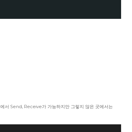
곳에서 Send, Receive가 가능하지만 그렇지 않은 곳에서는