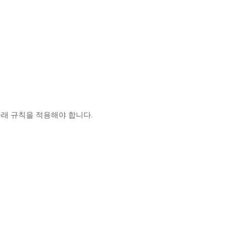
아래 규칙을 적용해야 합니다.