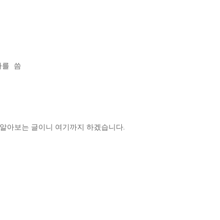
자를 씀
만 알아보는 글이니 여기까지 하겠습니다.