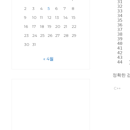
31
32
2
3
4
5
6
7
8
33
34
9
10
11
12
13
14
15
35
36
16
17
18
19
20
21
22
37
38
23
24
25
26
27
28
29
39
40
30
31
41
42
43
« 4월
44
정확한 검
C++