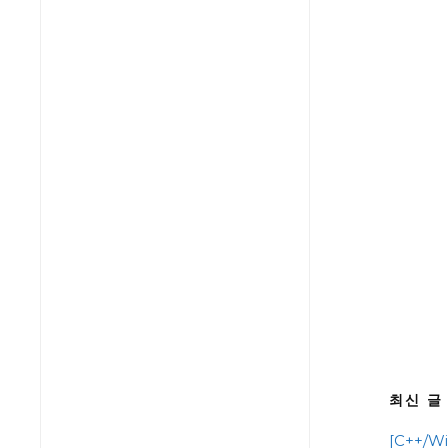
최신 글
[C++/Wi