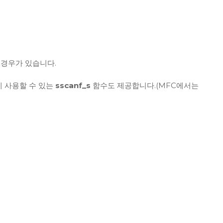
 경우가 있습니다.
게 사용할 수 있는
sscanf_s
함수도 제공합니다.(MFC에서는