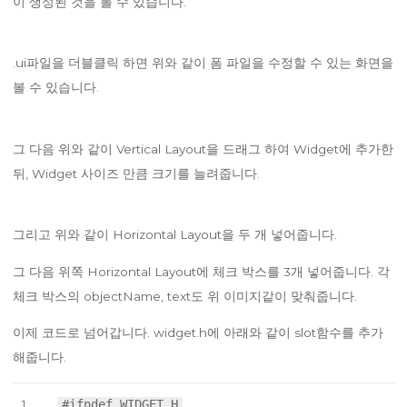
이 생성된 것을 볼 수 있습니다.
.ui파일을 더블클릭 하면 위와 같이 폼 파일을 수정할 수 있는 화면을
볼 수 있습니다.
그 다음 위와 같이 Vertical Layout을 드래그 하여 Widget에 추가한
뒤, Widget 사이즈 만큼 크기를 늘려줍니다.
그리고 위와 같이 Horizontal Layout을 두 개 넣어줍니다.
그 다음 위쪽 Horizontal Layout에 체크 박스를 3개 넣어줍니다. 각
체크 박스의 objectName, text도 위 이미지같이 맞춰줍니다.
이제 코드로 넘어갑니다. widget.h에 아래와 같이 slot함수를 추가
해줍니다.
1
#ifndef WIDGET_H