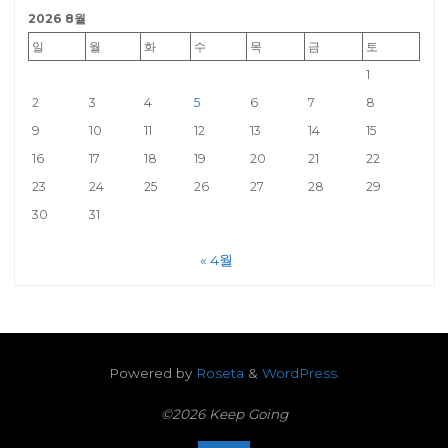
2026 8월
일
월
화
수
목
금
토
1
2
3
4
5
6
7
8
9
10
11
12
13
14
15
16
17
18
19
20
21
22
23
24
25
26
27
28
29
30
31
« 4월
Powered by
Roseta
&
WordPress
.
©2026 Keep Going