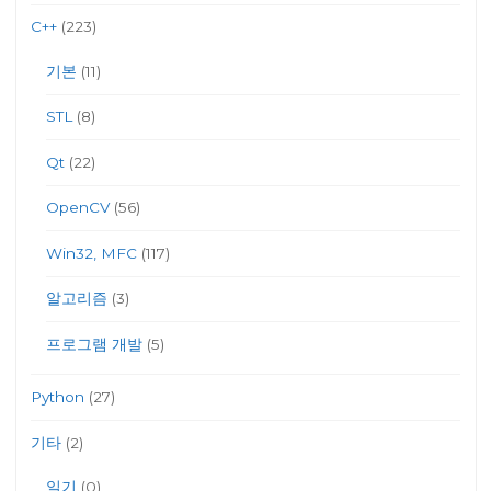
C++
(223)
기본
(11)
STL
(8)
Qt
(22)
OpenCV
(56)
Win32, MFC
(117)
알고리즘
(3)
프로그램 개발
(5)
Python
(27)
기타
(2)
일기
(0)