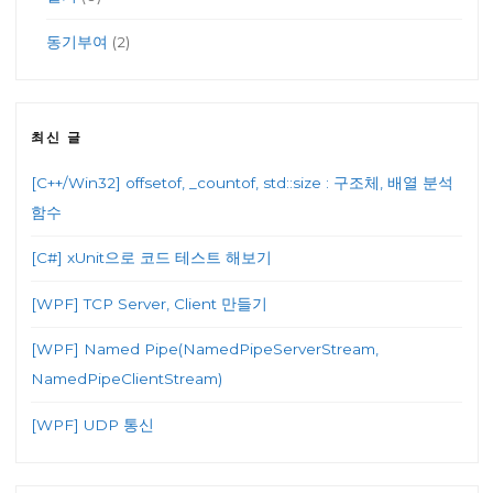
동기부여
(2)
최신 글
[C++/Win32] offsetof, _countof, std::size : 구조체, 배열 분석
함수
[C#] xUnit으로 코드 테스트 해보기
[WPF] TCP Server, Client 만들기
[WPF] Named Pipe(NamedPipeServerStream,
NamedPipeClientStream)
[WPF] UDP 통신