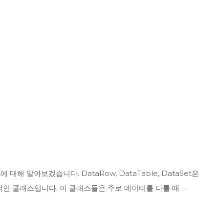
 대해 알아보겠습니다. DataRow, DataTable, DataSet은
적인 클래스입니다. 이 클래스들은 주로 데이터를 다룰 때 …