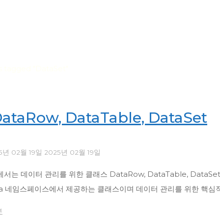
s tagged "DataSet"
DataRow, DataTable, DataSet
5년 02월 19일
2025년 02월 19일
는 데이터 관리를 위한 클래스 DataRow, DataTable, DataSet에
Data 네임스페이스에서 제공하는 클래스이며 데이터 관리를 위한 핵심
본