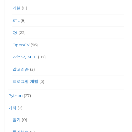
기본
(11)
STL
(8)
Qt
(22)
OpenCV
(56)
Win32, MFC
(117)
알고리즘
(3)
프로그램 개발
(5)
Python
(27)
기타
(2)
일기
(0)
동기부여
(2)