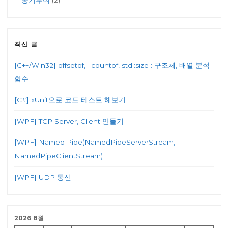
최신 글
[C++/Win32] offsetof, _countof, std::size : 구조체, 배열 분석
함수
[C#] xUnit으로 코드 테스트 해보기
[WPF] TCP Server, Client 만들기
[WPF] Named Pipe(NamedPipeServerStream,
NamedPipeClientStream)
[WPF] UDP 통신
2026 8월