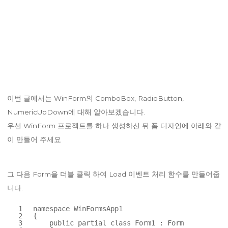
이번 글에서는 WinForm의 ComboBox, RadioButton,
NumericUpDown에 대해 알아보겠습니다.
우선 WinForm 프로젝트를 하나 생성하신 뒤 폼 디자인에 아래와 같
이 만들어 주세요
그 다음 Form을 더블 클릭 하여 Load 이벤트 처리 함수를 만들어줍
니다.
1
namespace
WinFormsApp1
2
{
3
public
partial
class
Form1 : Form