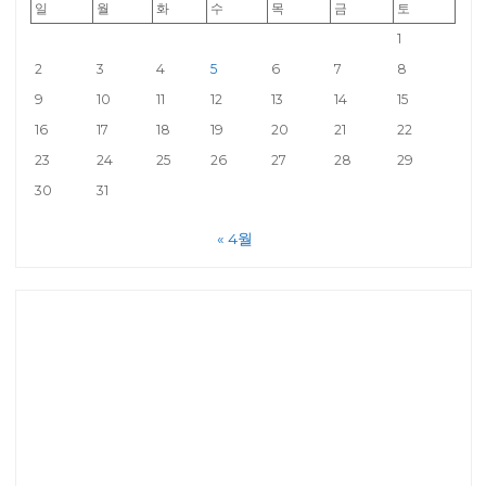
일
월
화
수
목
금
토
1
2
3
4
5
6
7
8
9
10
11
12
13
14
15
16
17
18
19
20
21
22
23
24
25
26
27
28
29
30
31
« 4월