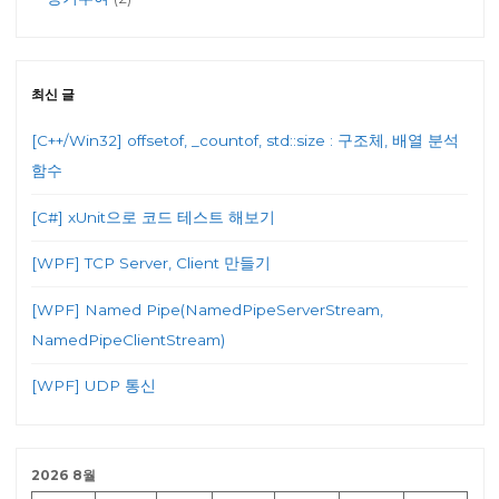
최신 글
[C++/Win32] offsetof, _countof, std::size : 구조체, 배열 분석
함수
[C#] xUnit으로 코드 테스트 해보기
[WPF] TCP Server, Client 만들기
[WPF] Named Pipe(NamedPipeServerStream,
NamedPipeClientStream)
[WPF] UDP 통신
2026 8월