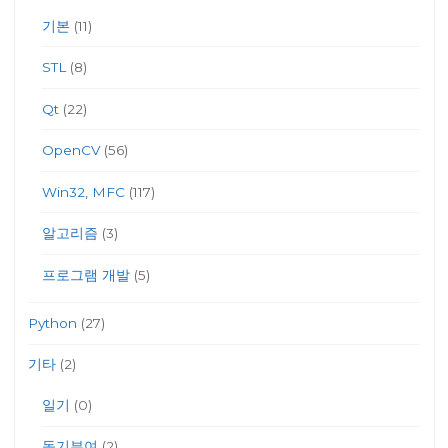
기본
(11)
STL
(8)
Qt
(22)
OpenCV
(56)
Win32, MFC
(117)
알고리즘
(3)
프로그램 개발
(5)
Python
(27)
기타
(2)
일기
(0)
동기부여
(2)