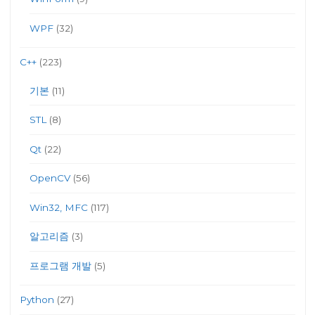
WPF
(32)
C++
(223)
기본
(11)
STL
(8)
Qt
(22)
OpenCV
(56)
Win32, MFC
(117)
알고리즘
(3)
프로그램 개발
(5)
Python
(27)