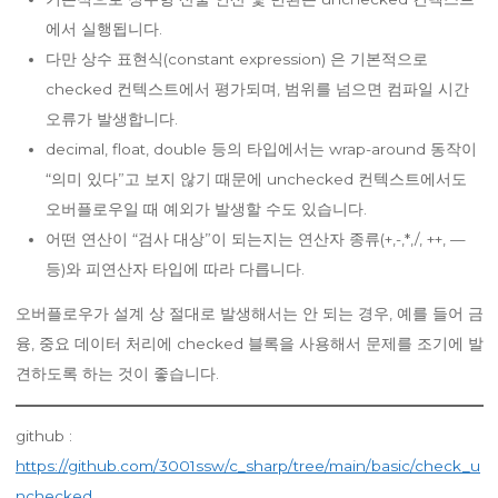
에서 실행됩니다.
다만 상수 표현식(constant expression) 은 기본적으로
checked 컨텍스트에서 평가되며, 범위를 넘으면 컴파일 시간
오류가 발생합니다.
decimal, float, double 등의 타입에서는 wrap-around 동작이
“의미 있다”고 보지 않기 때문에 unchecked 컨텍스트에서도
오버플로우일 때 예외가 발생할 수도 있습니다.
어떤 연산이 “검사 대상”이 되는지는 연산자 종류(+,-,*,/, ++, —
등)와 피연산자 타입에 따라 다릅니다.
오버플로우가 설계 상 절대로 발생해서는 안 되는 경우, 예를 들어 금
융, 중요 데이터 처리에 checked 블록을 사용해서 문제를 조기에 발
견하도록 하는 것이 좋습니다.
github :
https://github.com/3001ssw/c_sharp/tree/main/basic/check_u
nchecked