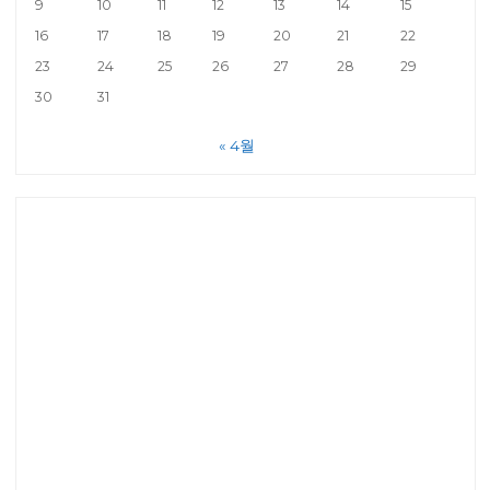
9
10
11
12
13
14
15
16
17
18
19
20
21
22
23
24
25
26
27
28
29
30
31
« 4월