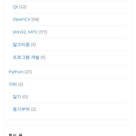
Qt
(22)
OpenCV
(56)
Win32, MFC
(117)
알고리즘
(3)
프로그램 개발
(5)
Python
(27)
기타
(2)
일기
(0)
동기부여
(2)
최신 글