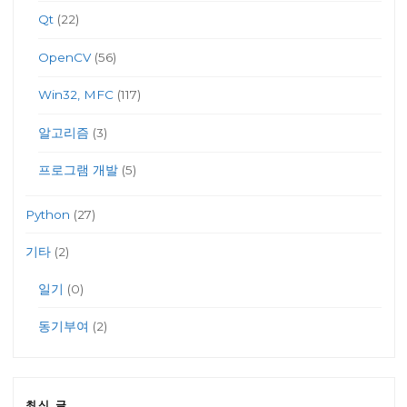
Qt
(22)
OpenCV
(56)
Win32, MFC
(117)
알고리즘
(3)
프로그램 개발
(5)
Python
(27)
기타
(2)
일기
(0)
동기부여
(2)
최신 글