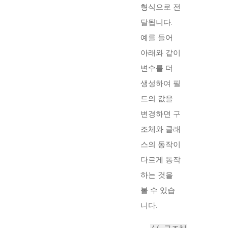
형식으로 전
달됩니다.
예를 들어
아래와 같이
변수를 더
생성하여 필
드의 값을
변경하면 구
조체와 클래
스의 동작이
다르게 동작
하는 것을
볼 수 있습
니다.