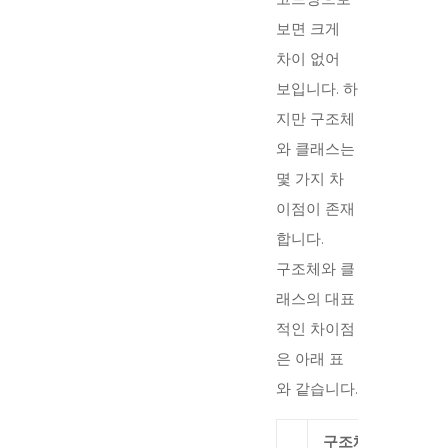
보면 크게
차이 없어
보입니다. 하
지만 구조체
와 클래스는
몇 가지 차
이점이 존재
합니다.
구조체와 클
래스의 대표
적인 차이점
은 아래 표
와 같습니다.
구조체
클래