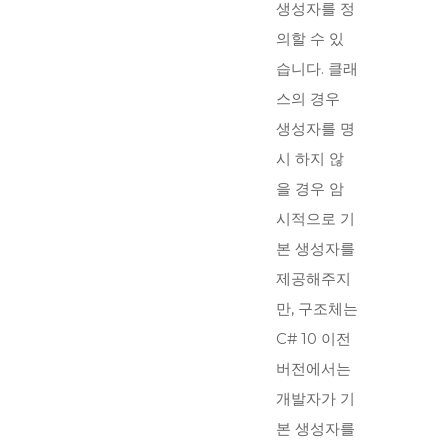
생성자를 정
의할 수 있
습니다. 클래
스의 경우
생성자를 명
시 하지 않
을 경우 암
시적으로 기
본 생성자를
제공해주지
만, 구조체는
C# 10 이전
버전에서는
개발자가 기
본 생성자를