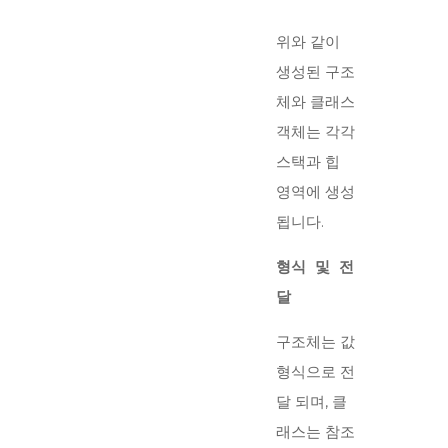
위와 같이
생성된 구조
체와 클래스
객체는 각각
스택과 힙
영역에 생성
됩니다.
형식 및 전
달
구조체는 값
형식으로 전
달 되며, 클
래스는 참조