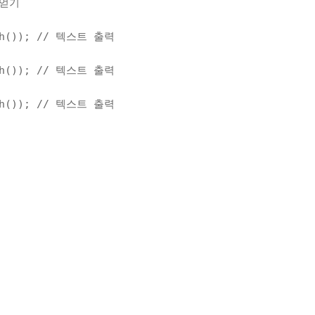
 얻기
h()); 
// 텍스트 출력
h()); 
// 텍스트 출력
h()); 
// 텍스트 출력