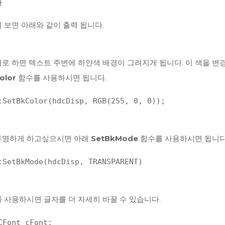
}
 보면 아래와 같이 출력 됩니다.
로 하면 텍스트 주변에 하얀색 배경이 그려지게 됩니다. 이 색을 변경
olor
함수를 사용하시면 됩니다.
:SetBkColor(hdcDisp, RGB(255, 0, 0));
투명하게 하고싶으시면 아래
SetBkMode
함수를 사용하시면 됩니다
:SetBkMode(hdcDisp, TRANSPARENT)
를 사용하시면 글자를 더 자세히 바꿀 수 있습니다.
CFont cFont;