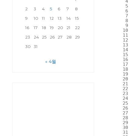
4
5
2
3
4
5
6
7
8
6
7
9
10
11
12
13
14
15
8
9
16
17
18
19
20
21
22
10
11
23
24
25
26
27
28
29
12
13
30
31
14
15
16
« 4월
17
18
19
20
21
22
23
24
25
26
27
28
29
30
31