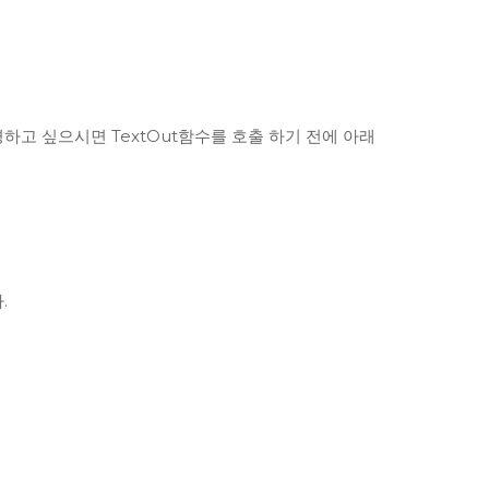
하고 싶으시면 TextOut함수를 호출 하기 전에 아래
.