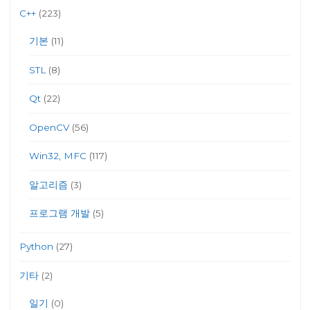
C++
(223)
기본
(11)
STL
(8)
Qt
(22)
OpenCV
(56)
Win32, MFC
(117)
알고리즘
(3)
프로그램 개발
(5)
Python
(27)
기타
(2)
일기
(0)