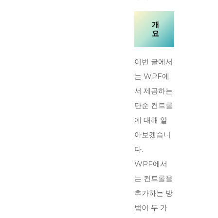
개
요
이번 글에서
는 WPF에
서 제공하는
단순 컨트롤
에 대해 알
아보겠습니
다.
WPF에서
는 컨트롤을
추가하는 방
법이 두 가